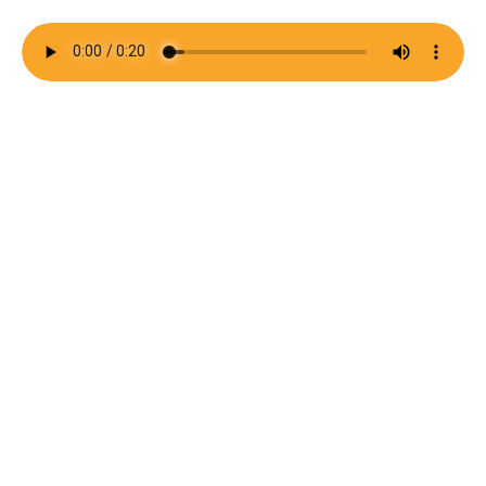
Vi klarer
din
distribution
Vores fokus er på forenkling for kunderne. Vi gør os derfor
stor umage for at forstå vores kunder og deres krav helt
fra start