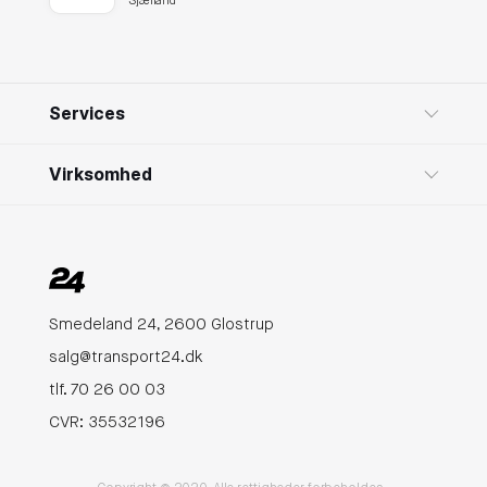
Sjælland
Services
Virksomhed
Smedeland 24, 2600 Glostrup
salg@transport24.dk
tlf. 70 26 00 03
CVR: 35532196