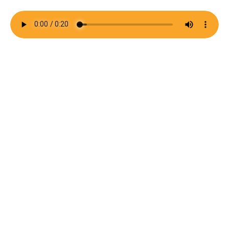
Vi klarer
din
distribution
Vores fokus er på forenkling for kunderne. Vi gør os derfor
stor umage for at forstå vores kunder og deres krav helt
fra start