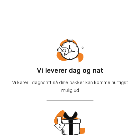
Vi leverer dag og nat
Vi kører i døgndrift så dine pakker kan komme hurtigst
mulig ud