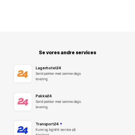
Se vores andre services
Lagerhotel24
Send pakker med samme dags
levering
Pakke24
Send pakker med samme dags
levering
Transport24
Kurer og logistik service på