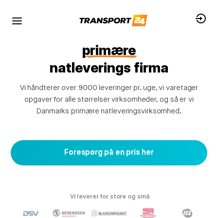
KONTAKT OS
Vi giver altid et godt tilbud
Danmarks
primære
natleverings firma
Vi håndterer over 9000 leveringer pr. uge, vi varetager
opgaver for alle størrelser virksomheder, og så er vi
Danmarks primære natleveringsvirksomhed.
hepbet giriş
https://jabberworx.net/archives/60
https://aeicsalamanca2018.org/trade-up-cs2-estrat-gia-
highthc shop
Im
Magneticslots casino
boomzino
erwartet dich eine große Auswahl
1win
казино Супероматик
1хбет зеркало
Jetton тг казино
тонплей casino
Crown green casino
Forespørg på en pris her
custo-erros-comuns-circuito/
an Slots.
Vi leverer for store og små