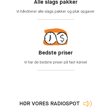
Alle slags pakker
Vi håndterer alle slags pakker og pluk opgaver
Bedste priser
Vi har de bedste priser på fast kørsel
HØR VORES RADIOSPOT