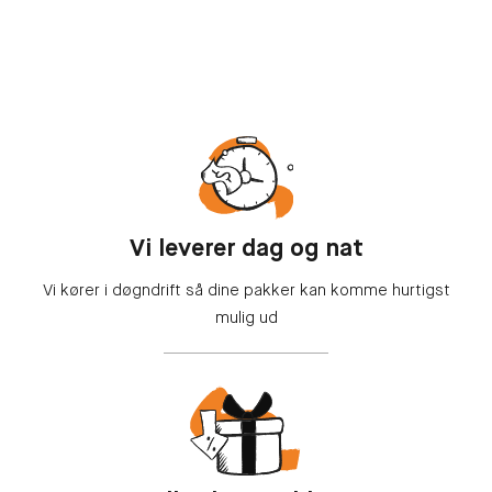
Vi leverer dag og nat
Vi kører i døgndrift så dine pakker kan komme hurtigst
mulig ud