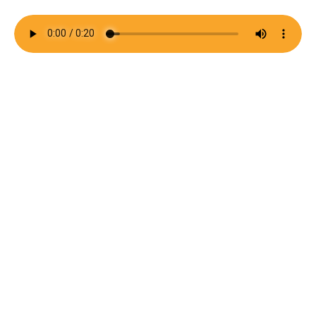
Vi klarer
din
distribution
Vores fokus er på forenkling for kunderne. Vi gør os derfor
stor umage for at forstå vores kunder og deres krav helt
fra start