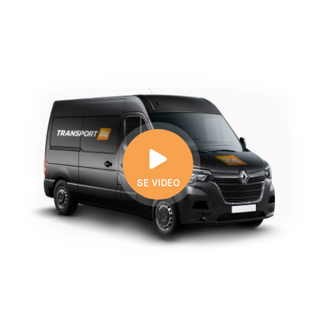
SE VIDEO