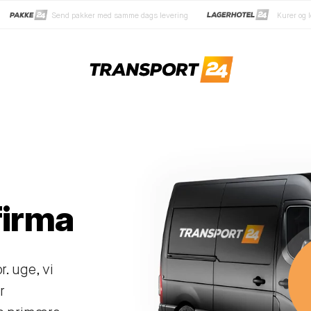
Send pakker med samme dags levering
Kurer og 
firma
. uge, vi
r