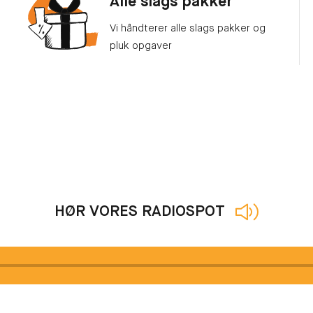
Alle slags pakker
Vi håndterer alle slags pakker og
pluk opgaver
HØR VORES RADIOSPOT