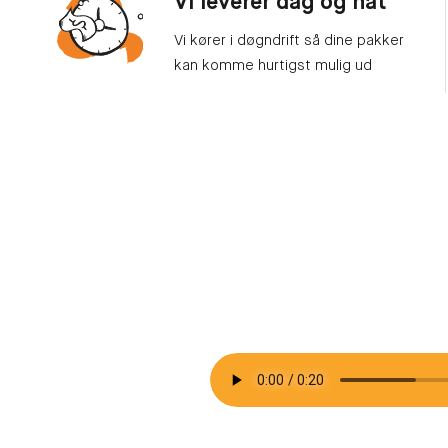
Vi leverer dag og nat
Vi kører i døgndrift så dine pakker
kan komme hurtigst mulig ud