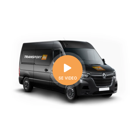
SE VIDEO