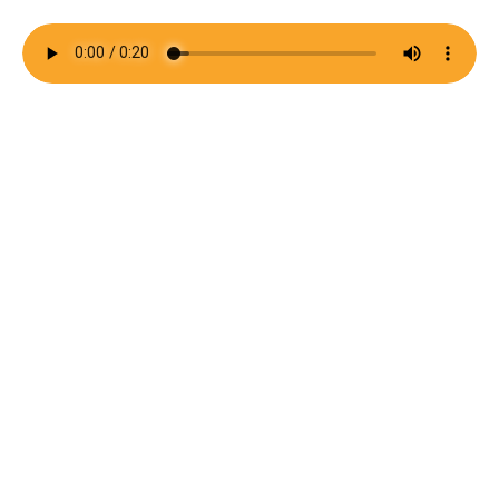
Vi klarer
din
distribution
Vores fokus er på forenkling for kunderne. Vi gør os derfor
stor umage for at forstå vores kunder og deres krav helt
fra start