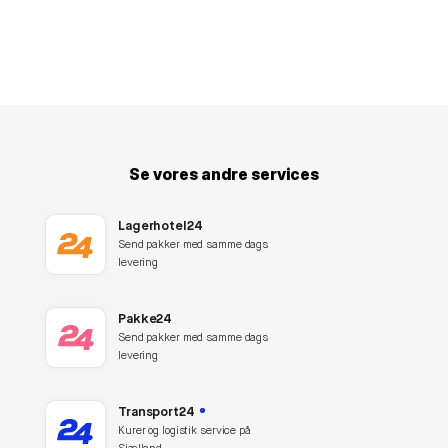
Se vores andre services
Lagerhotel24
Send pakker med samme dags
levering
Pakke24
Send pakker med samme dags
levering
Transport24
Kurer og logistik service på