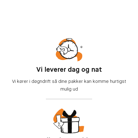
Vi leverer dag og nat
Vi kører i døgndrift så dine pakker kan komme hurtigst
mulig ud