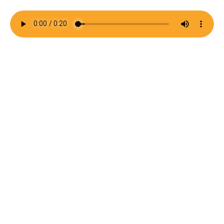
Vi klarer
din
distribution
Vores fokus er på forenkling for kunderne. Vi gør os derfor
stor umage for at forstå vores kunder og deres krav helt
fra start