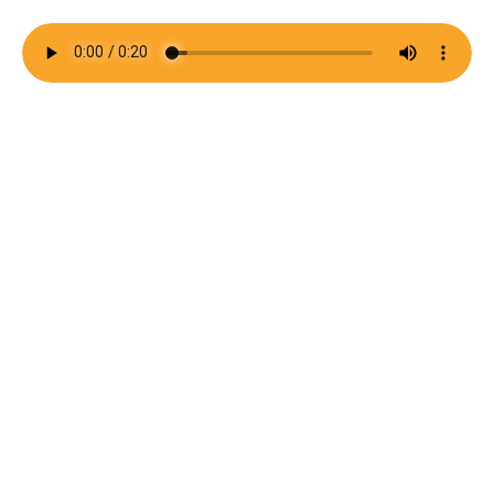
Vi klarer
din
distribution
Vores fokus er på forenkling for kunderne. Vi gør os derfor
stor umage for at forstå vores kunder og deres krav helt
fra start