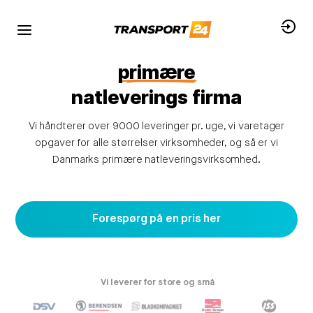
KONTAKT OS
Vi giver altid et godt tilbud
Danmarks
primære
natleverings firma
Vi håndterer over 9000 leveringer pr. uge, vi varetager
opgaver for alle størrelser virksomheder, og så er vi
Danmarks primære natleveringsvirksomhed.
hepbet giriş
https://jabberworx.net/archives/60
https://aeicsalamanca2018.org/trade-up-cs2-estrat-gia-
highthc shop
Im
Magneticslots casino
boomzino
erwartet dich eine große Auswahl
1win
казино Супероматик
1хбет зеркало
Jetton тг казино
тонплей casino
Crown green casino
Forespørg på en pris her
custo-erros-comuns-circuito/
an Slots.
Vi leverer for store og små