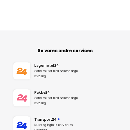
Se vores andre services
Lagerhotel24
Send pakker med samme dags
levering
Pakke24
Send pakker med samme dags
levering
Transport24
Kurer og logistik service på