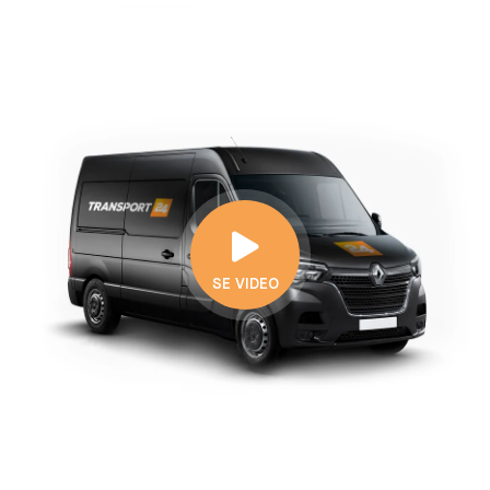
SE VIDEO