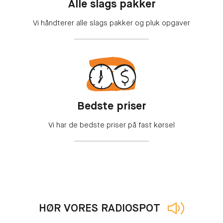
Alle slags pakker
Vi håndterer alle slags pakker og pluk opgaver
Bedste priser
Vi har de bedste priser på fast kørsel
HØR VORES RADIOSPOT