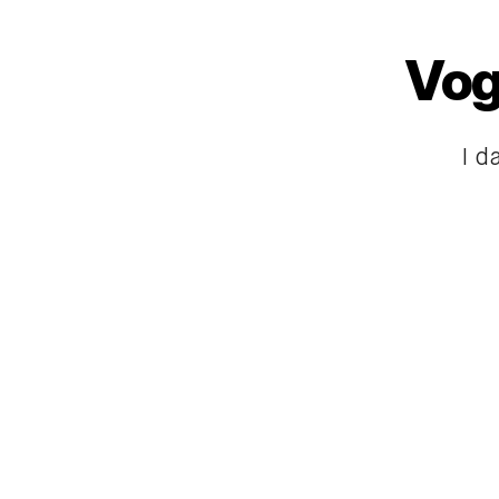
Vog
I d
Type 1
Kassevognen kan klare 3-4 paller
og 7-8 bure ad gangen.