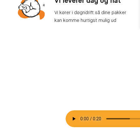
Vi leverer dag og nat
Vi kører i døgndrift så dine pakker
kan komme hurtigst mulig ud