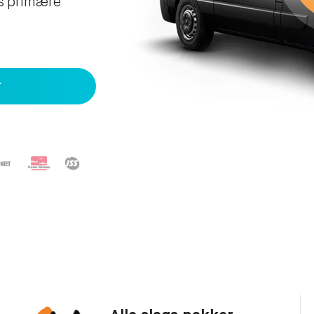
ks primære
-estrat-gia-custo-
ich eine
r